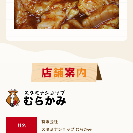
有限会社
社名
スタミナショップ むらかみ