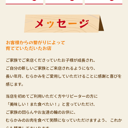
お客様からの繋がりによって
育てていただいたお店
ご家族でご来店くださっていたお子様が成長され、
ご自分の新しいご家族とご来店されるようになり、
長い年月、むらかみをご愛用していただけることに感謝と喜びを
感じます。
当店を初めてご利用いただく方やリピーターの方に
「美味しい！また食べたい！」と言っていただけ、
ご家族の団らんやお友達の輪のお供に、
むらかみのお肉を食べて笑顔になっていただけますよう、
これか
らも精進してまいります。