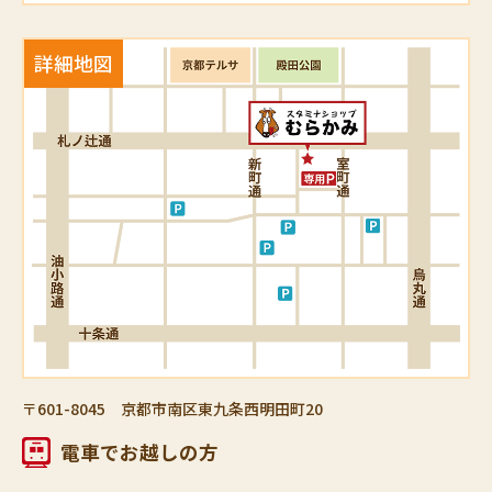
〒601-8045 京都市南区東九条西明田町20
電車でお越しの方