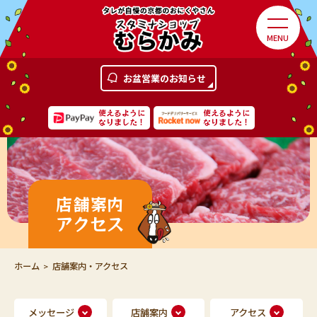
MENU
お盆営業のお知らせ
使えるように
使えるように
なりました！
なりました！
店舗案内
アクセス
ホーム
店舗案内・アクセス
メッセージ
店舗案内
アクセス